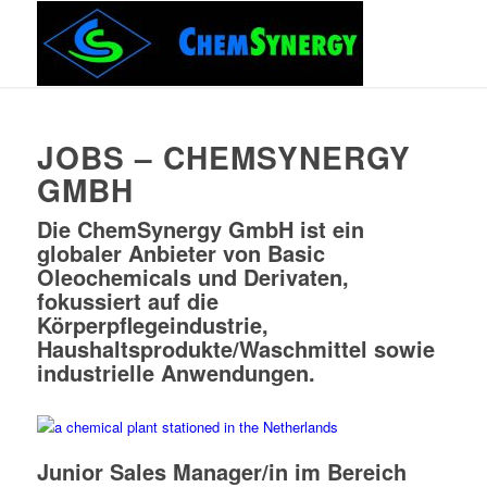
JOBS – CHEMSYNERGY
GMBH
Die ChemSynergy GmbH ist ein
globaler Anbieter von Basic
Oleochemicals und Derivaten,
fokussiert auf die
Körperpflegeindustrie,
Haushaltsprodukte/Waschmittel sowie
industrielle Anwendungen.
Junior Sales Manager/in im Bereich