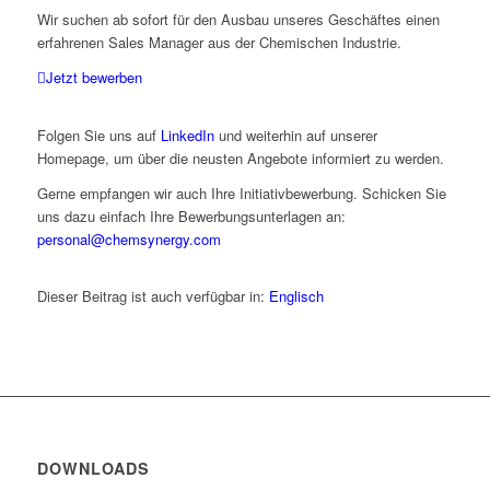
Wir suchen ab sofort für den Ausbau unseres Geschäftes einen
erfahrenen Sales Manager aus der Chemischen Industrie.
Jetzt bewerben
Folgen Sie uns auf
LinkedIn
und weiterhin auf unserer
Homepage, um über die neusten Angebote informiert zu werden.
Gerne empfangen wir auch Ihre Initiativbewerbung. Schicken Sie
uns dazu einfach Ihre Bewerbungsunterlagen an:
personal@chemsynergy.com
Dieser Beitrag ist auch verfügbar in:
Englisch
DOWNLOADS