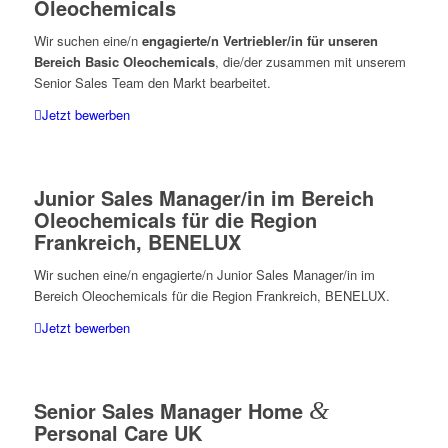
Oleochemicals
Wir suchen eine/n
engagierte/n Vertriebler/in für unseren
Bereich Basic Oleochemicals
, die/der zusammen mit unserem
Senior Sales Team den Markt bearbeitet.
Jetzt bewerben
Junior Sales Manager/in im Bereich
Oleochemicals für die Region
Frankreich, BENELUX
Wir suchen eine/n engagierte/n Junior Sales Manager/in im
Bereich Oleochemicals für die Region Frankreich, BENELUX.
Jetzt bewerben
Senior Sales Manager Home
&
Personal Care UK