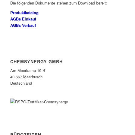
Die folgenden Dokumente stehen zum Download bereit:
Produktkatalog
AGBs Einkauf
AGBs Verkauf
CHEMSYNERGY GMBH
Am Meerkamp 19 B
40 667 Meerbusch
Deutschland
BÜROZEITEN