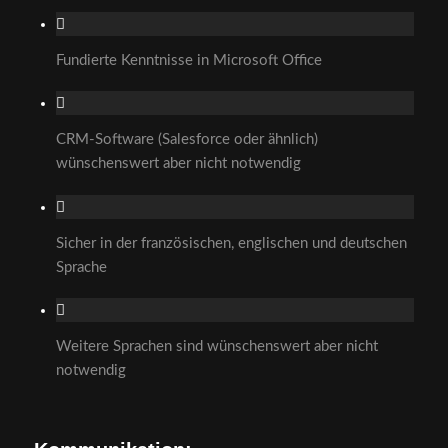
Fundierte Kenntnisse in Microsoft Office
CRM-Software (Salesforce oder ähnlich)
wünschenswert aber nicht notwendig
Sicher in der französischen, englischen und deutschen
Sprache
Weitere Sprachen sind wünschenswert aber nicht
notwendig