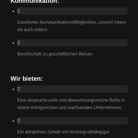
Kommunikation:
Exzellente Kommunikationsfähigkeiten, sowohl intern
als auch extern
Bereitschaft zu geschäftlichen Reisen
Wir bieten:
Eine anspruchsvolle und abwechslungsreiche Rolle in
einem erfolgreichen und wachsenden Unternehmen
Ein attraktives Gehalt mit leistungsabhängiger