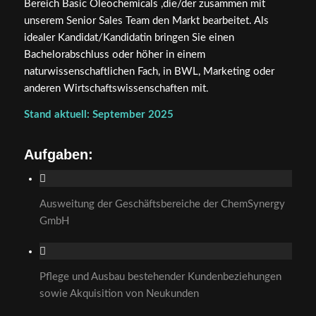
Bereich Basic Oleochemicals ,die/der zusammen mit
unserem Senior Sales Team den Markt bearbeitet. Als
idealer Kandidat/Kandidatin bringen Sie einen
Bachelorabschluss oder höher in einem
naturwissenschaftlichen Fach, in BWL, Marketing oder
anderen Wirtschaftswissenschaften mit.
Stand aktuell: September 2025
Aufgaben:
Ausweitung der Geschäftsbereiche der ChemSynergy
GmbH
Pflege und Ausbau bestehender Kundenbeziehungen
sowie Akquisition von Neukunden