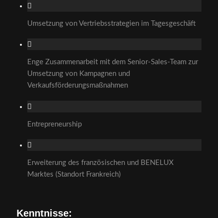
Umsetzung von Vertriebsstrategien im Tagesgeschäft
Enge Zusammenarbeit mit dem Senior-Sales-Team zur
Umsetzung von Kampagnen und
Verkaufsförderungsmaßnahmen
Entrepreneurship
Erweiterung des französischen und BENELUX
Marktes (Standort Frankreich)
Kenntnisse: