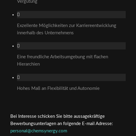
Vergütung
Exzellente Möglichkeiten zur Karriereentwicklung
innerhalb des Unternehmens
Eine freundliche Arbeitsumgebung mit flachen
Hierarchien
Hohes Maß an Flexibilität und Autonomie
Bei Interesse schicken Sie bitte aussagekräftige
Bewerbungsunterlagen an folgende E-mail Adresse:
personal@chemsynergy.com