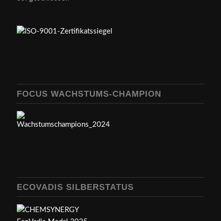
FOCUS WACHSTUMS-CHAMPION
ECOVADIS SILBERSTATUS