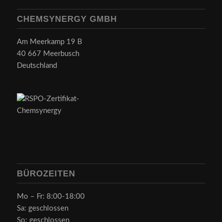
CHEMSYNERGY GMBH
Am Meerkamp 19 B
40 667 Meerbusch
Deutschland
BÜROZEITEN
Mo – Fr: 8:00-18:00
Sa: geschlossen
So: geschlossen