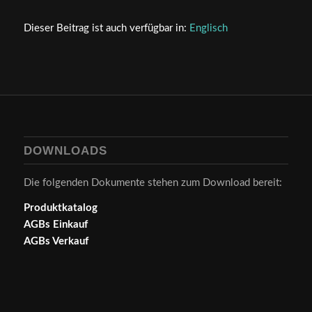
Dieser Beitrag ist auch verfügbar in:
Englisch
DOWNLOADS
Die folgenden Dokumente stehen zum Download bereit:
Produktkatalog
AGBs Einkauf
AGBs Verkauf