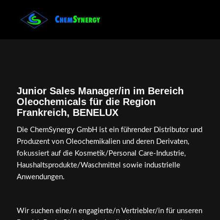
Junior Sales Manager/in im Bereich
Oleochemicals für die Region
Frankreich, BENELUX
Die ChemSynergy GmbH ist ein führender Distributor und
Produzent von Oleochemikalien und deren Derivaten,
fokussiert auf die Kosmetik/Personal Care-Industrie,
Haushaltsprodukte/Waschmittel sowie industrielle
Anwendungen.
Wir suchen eine/n engagierte/n Vertriebler/in für unseren