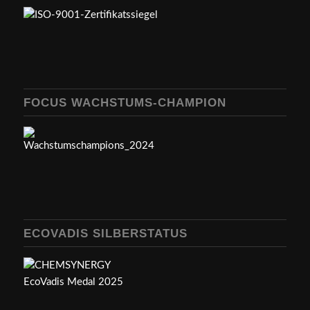
FOCUS WACHSTUMS-CHAMPION
ECOVADIS SILBERSTATUS