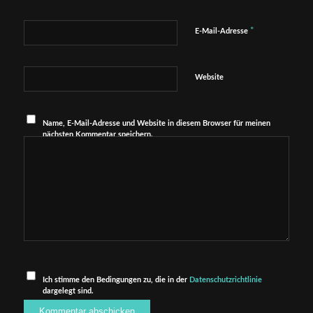
*
E-Mail-Adresse
Website
Name, E-Mail-Adresse und Website in diesem Browser für meinen
nächsten Kommentar speichern.
Ich stimme den Bedingungen zu, die in der
Datenschutzrichtlinie
dargelegt sind.