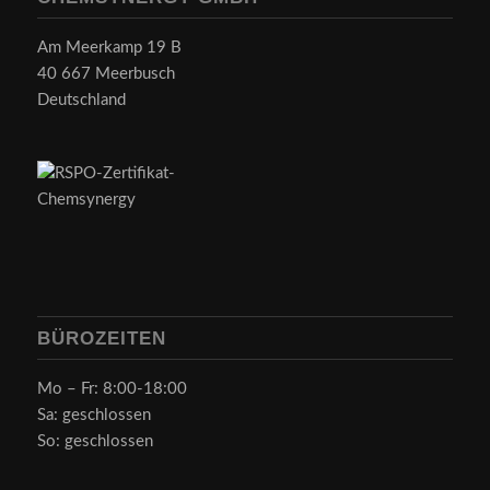
Am Meerkamp 19 B
40 667 Meerbusch
Deutschland
BÜROZEITEN
Mo – Fr: 8:00-18:00
Sa: geschlossen
So: geschlossen