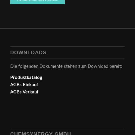
DOWNLOADS
Die folgenden Dokumente stehen zum Download bereit:
Produktkatalog
AGBs Einkauf
AGBs Verkauf
CHEMSYNERGY GMBH