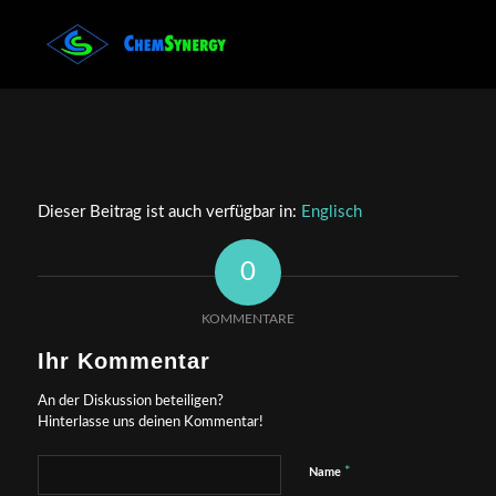
Dieser Beitrag ist auch verfügbar in:
Englisch
0
KOMMENTARE
Ihr Kommentar
An der Diskussion beteiligen?
Hinterlasse uns deinen Kommentar!
*
Name