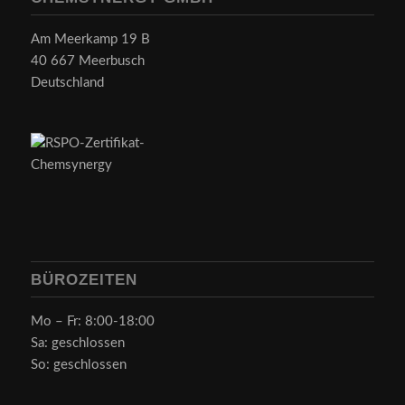
Am Meerkamp 19 B
40 667 Meerbusch
Deutschland
BÜROZEITEN
Mo – Fr: 8:00-18:00
Sa: geschlossen
So: geschlossen