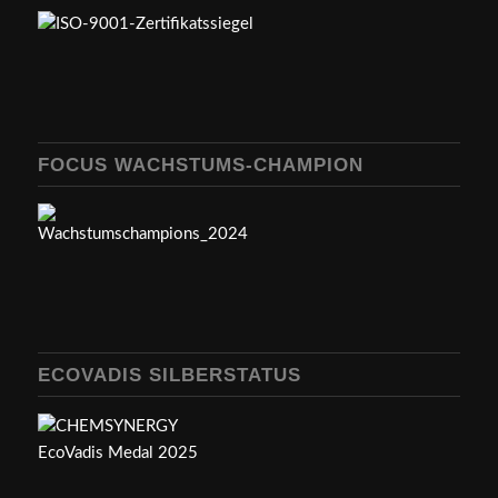
FOCUS WACHSTUMS-CHAMPION
ECOVADIS SILBERSTATUS