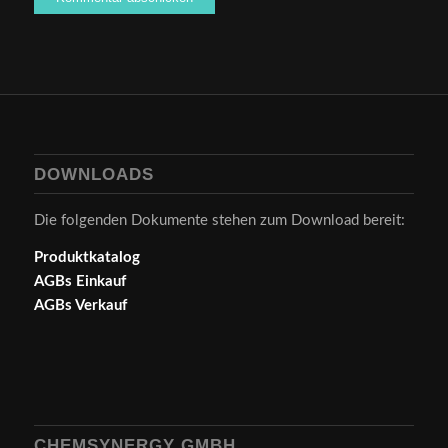
DOWNLOADS
Die folgenden Dokumente stehen zum Download bereit:
Produktkatalog
AGBs Einkauf
AGBs Verkauf
CHEMSYNERGY GMBH