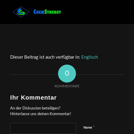
Dieser Beitrag ist auch verfügbar in:
Englisch
0
KOMMENTARE
Ihr Kommentar
An der Diskussion beteiligen?
Hinterlasse uns deinen Kommentar!
*
Name