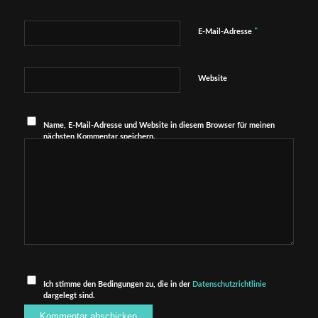
*
E-Mail-Adresse
Website
Name, E-Mail-Adresse und Website in diesem Browser für meinen
nächsten Kommentar speichern.
Ich stimme den Bedingungen zu, die in der
Datenschutzrichtlinie
dargelegt sind.