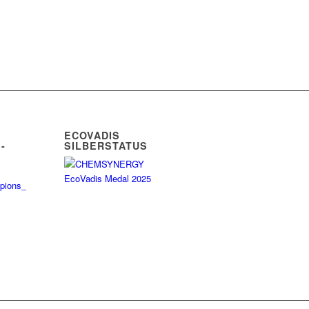
ECOVADIS
-
SILBERSTATUS