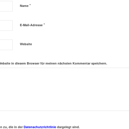
*
Name
*
E-Mail-Adresse
Website
Website in diesem Browser für meinen nächsten Kommentar speichern.
 zu, die in der
Datenschutzrichtlinie
dargelegt sind.