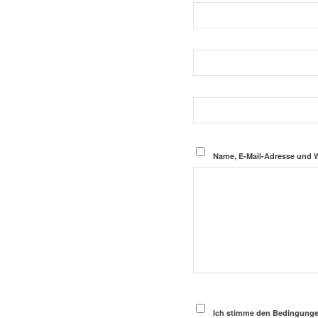
Name, E-Mail-Adresse und 
Ich stimme den Bedingungen