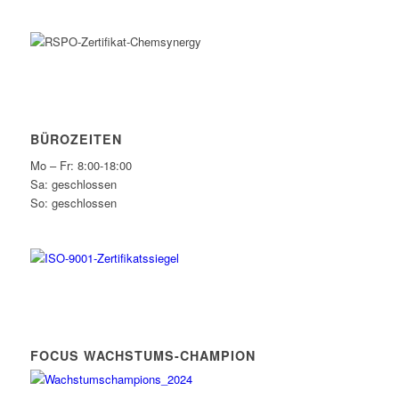
BÜROZEITEN
Mo – Fr: 8:00-18:00
Sa: geschlossen
So: geschlossen
FOCUS WACHSTUMS-CHAMPION