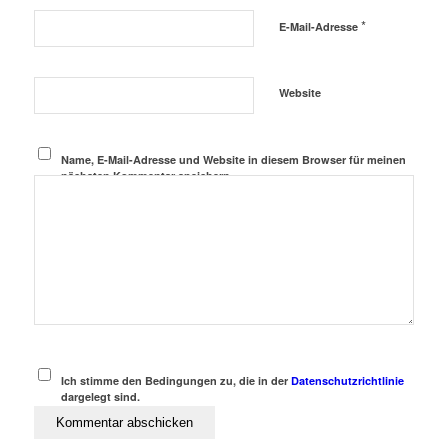
*
E-Mail-Adresse
Website
Name, E-Mail-Adresse und Website in diesem Browser für meinen
nächsten Kommentar speichern.
Ich stimme den Bedingungen zu, die in der
Datenschutzrichtlinie
dargelegt sind.