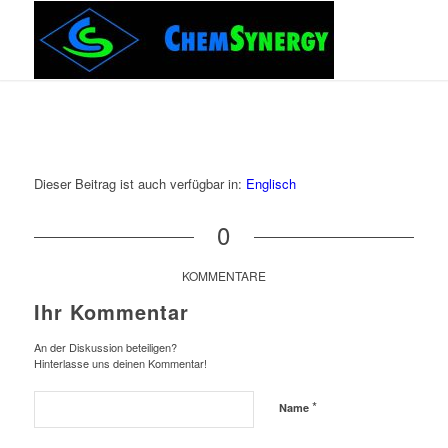
Dieser Beitrag ist auch verfügbar in:
Englisch
0
KOMMENTARE
Ihr Kommentar
An der Diskussion beteiligen?
Hinterlasse uns deinen Kommentar!
*
Name