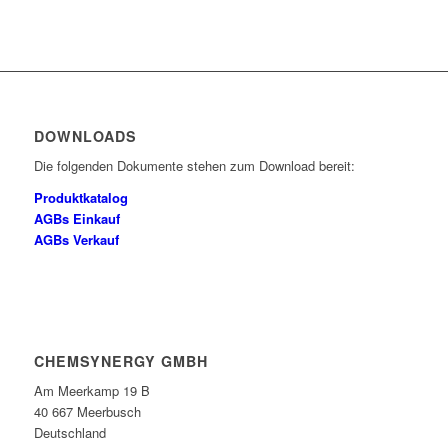
DOWNLOADS
Die folgenden Dokumente stehen zum Download bereit:
Produktkatalog
AGBs Einkauf
AGBs Verkauf
CHEMSYNERGY GMBH
Am Meerkamp 19 B
40 667 Meerbusch
Deutschland