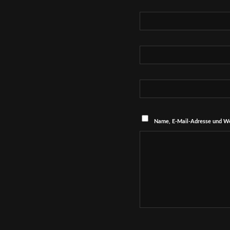
Name, E-Mail-Adresse und We