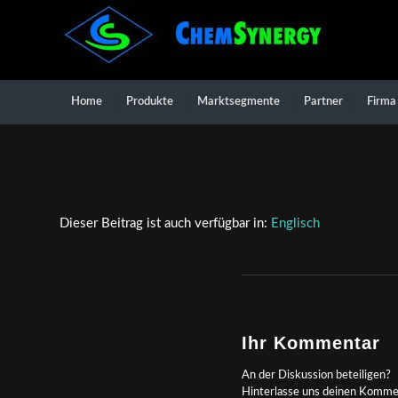
Home
Produkte
Marktsegmente
Partner
Firma
Dieser Beitrag ist auch verfügbar in:
Englisch
Ihr Kommentar
An der Diskussion beteiligen?
Hinterlasse uns deinen Komme