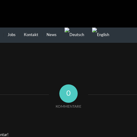
Jobs
Kontakt
News
0
KOMMENTARE
ntar!