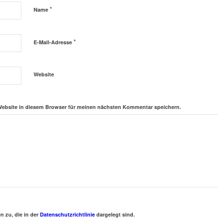
*
Name
*
E-Mail-Adresse
Website
Website in diesem Browser für meinen nächsten Kommentar speichern.
 zu, die in der
Datenschutzrichtlinie
dargelegt sind.