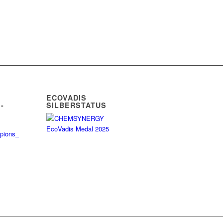
ECOVADIS
-
SILBERSTATUS