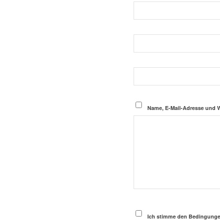
Name, E-Mail-Adresse und 
Ich stimme den Bedingungen