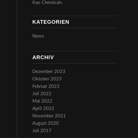
Kao Chemicals
KATEGORIEN
News
ARCHIV
Dezember 2023
Oktober 2023
Februar 2023
Juli 2022
Mai 2022
April 2022
November 2021
August 2020
Juli 2017