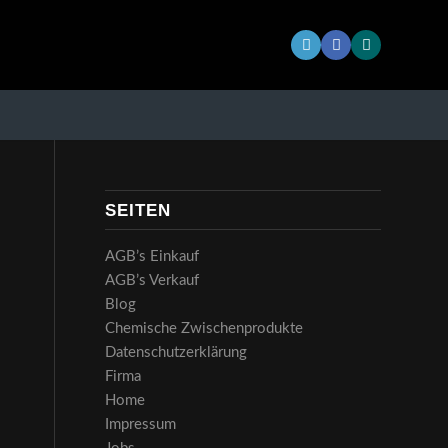
SEITEN
AGB’s Einkauf
AGB’s Verkauf
Blog
Chemische Zwischenprodukte
Datenschutzerklärung
Firma
Home
Impressum