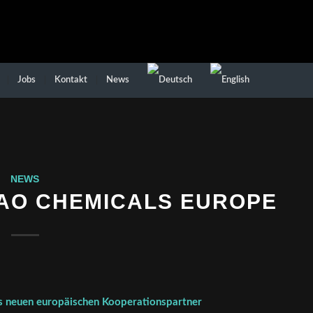
Jobs
Kontakt
News
NEWS
AO CHEMICALS EUROPE
neuen europäischen Kooperationspartner