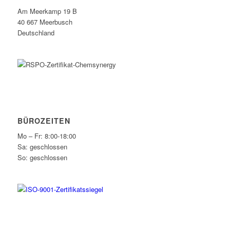
Am Meerkamp 19 B
40 667 Meerbusch
Deutschland
BÜROZEITEN
Mo – Fr: 8:00-18:00
Sa: geschlossen
So: geschlossen