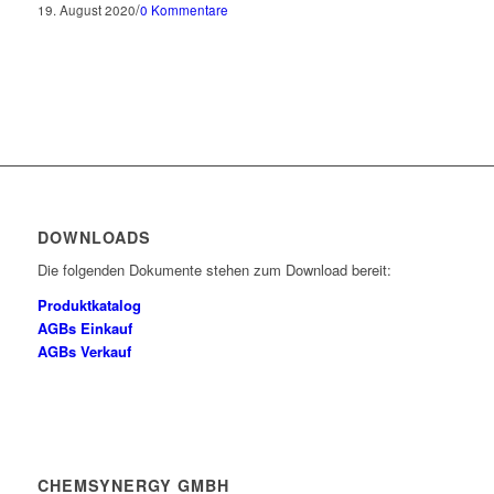
/
19. August 2020
0 Kommentare
DOWNLOADS
Die folgenden Dokumente stehen zum Download bereit:
Produktkatalog
AGBs Einkauf
AGBs Verkauf
CHEMSYNERGY GMBH