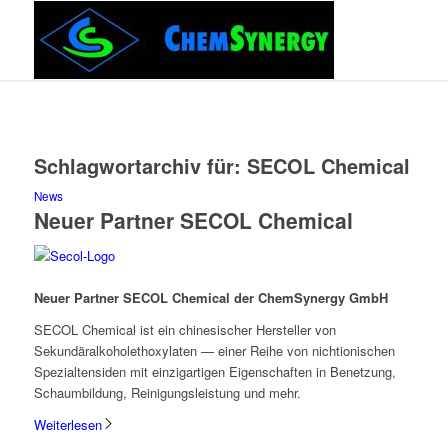
Schlagwortarchiv für:
SECOL Chemical
News
Neuer Partner SECOL Chemical
Neuer Partner SECOL Chemical der ChemSynergy GmbH
SECOL Chemical ist ein chinesischer Hersteller von
Sekundäralkoholethoxylaten — einer Reihe von nichtionischen
Spezialtensiden mit einzigartigen Eigenschaften in Benetzung,
Schaumbildung, Reinigungsleistung und mehr.
Weiterlesen