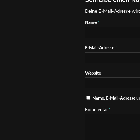
Deine E-Mail-Adresse wird 
Name
*
E-Mail-Adresse
*
Website
Name, E-Mail-Adresse u
Kommentar
*