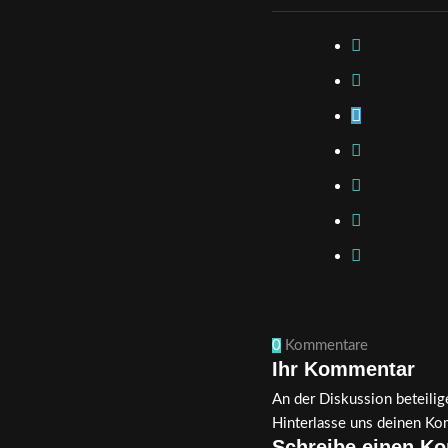
0
Kommentare
Ihr Kommentar
An der Diskussion beteilig
Hinterlasse uns deinen Ko
Schreibe einen K