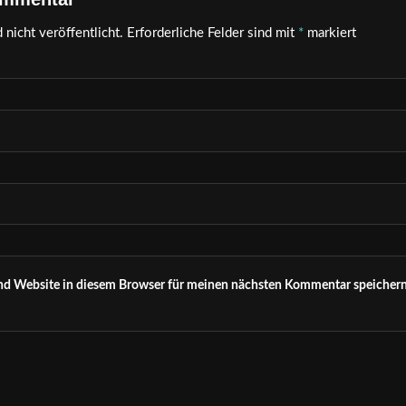
nicht veröffentlicht.
Erforderliche Felder sind mit
*
markiert
nd Website in diesem Browser für meinen nächsten Kommentar speichern