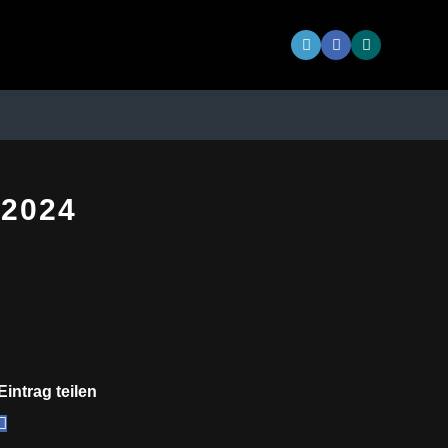
2024
Eintrag teilen