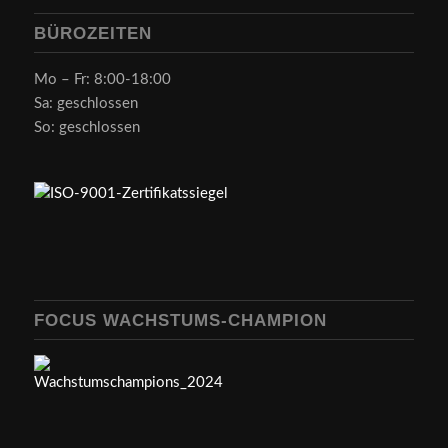
BÜROZEITEN
Mo – Fr: 8:00-18:00
Sa: geschlossen
So: geschlossen
FOCUS WACHSTUMS-CHAMPION