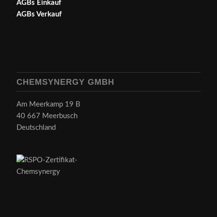
AGBs Einkauf
AGBs Verkauf
CHEMSYNERGY GMBH
Am Meerkamp 19 B
40 667 Meerbusch
Deutschland