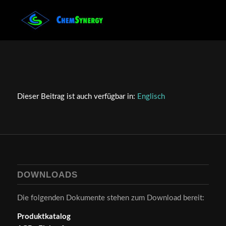
Dieser Beitrag ist auch verfügbar in:
Englisch
DOWNLOADS
Die folgenden Dokumente stehen zum Download bereit:
Produktkatalog