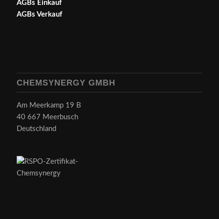
AGBs Einkauf
AGBs Verkauf
CHEMSYNERGY GMBH
Am Meerkamp 19 B
40 667 Meerbusch
Deutschland