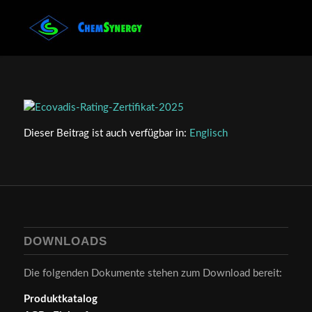
Dieser Beitrag ist auch verfügbar in:
Englisch
DOWNLOADS
Die folgenden Dokumente stehen zum Download bereit:
Produktkatalog