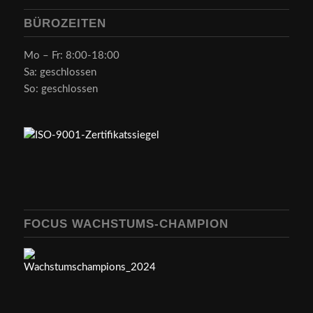
BÜROZEITEN
Mo – Fr: 8:00-18:00
Sa: geschlossen
So: geschlossen
FOCUS WACHSTUMS-CHAMPION